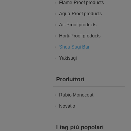
Flame-Proof products
Aqua-Proof products
Air-Proof products
Horti-Proof products
Shou Sugi Ban
Yakisugi
Produttori
Rubio Monocoat
Novatio
I tag più popolari