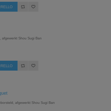
d, afgewerkt Shou Sugi Ban
quet
borsteld, afgewerkt Shou Sugi Ban