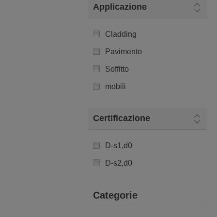
Applicazione
Cladding
Pavimento
Soffitto
mobili
Certificazione
D-s1,d0
D-s2,d0
Categorie