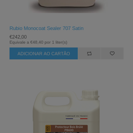
Rubio Monocoat Sealer 707 Satin
€242,00
Equivale a €48,40 por 1 liter(s)