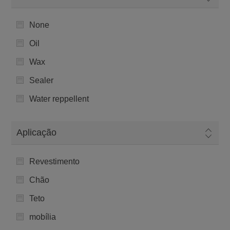
None
Oil
Wax
Sealer
Water reppellent
Aplicação
Revestimento
Chão
Teto
mobília