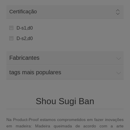
Certificação
D-s1,d0
D-s2,d0
Fabricantes
tags mais populares
Shou Sugi Ban
Na Product-Proof estamos comprometidos em fazer inovações
em madeira: Madeira queimada de acordo com a arte