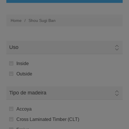
Home
/
Shou Sugi Ban
Uso
Inside
Outside
Tipo de madeira
Accoya
Cross Laminated Timber (CLT)