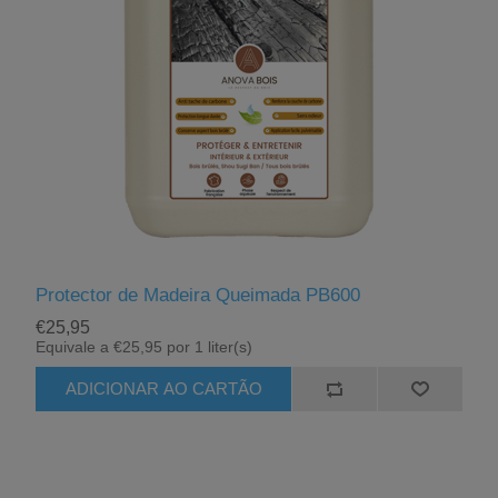
Protector de Madeira Queimada PB600
€25,95
Equivale a €25,95 por 1 liter(s)