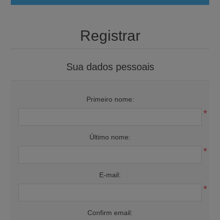
Registrar
Sua dados pessoais
Primeiro nome:
*
Último nome:
*
E-mail:
*
Confirm email: