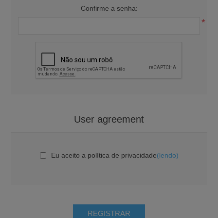
Confirme a senha:
*
User agreement
Eu aceito a política de privacidade
(lendo)