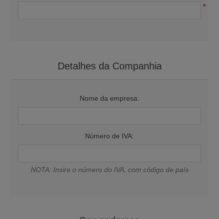
*
Detalhes da Companhia
Nome da empresa:
Número de IVA:
NOTA: Insira o número do IVA, com código de país