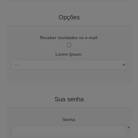
Opções
Receber novidades no e-mail:
Lorem Ipsum:
Sua senha
Senha:
*