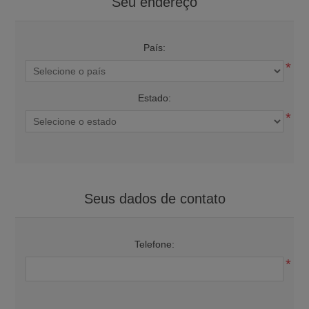
Seu endereço
País:
*
Estado:
*
Seus dados de contato
Telefone:
*