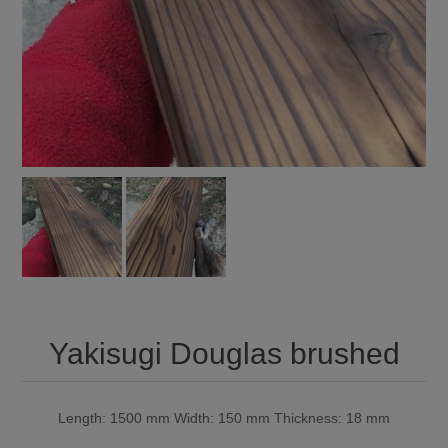
Yakisugi Douglas brushed
Length: 1500 mm Width: 150 mm Thickness: 18 mm