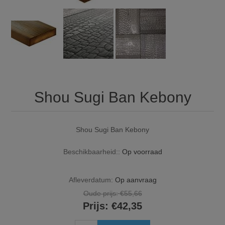
Shou Sugi Ban Kebony
Shou Sugi Ban Kebony
Beschikbaarheid::
Op voorraad
Afleverdatum:
Op aanvraag
Oude prijs:
€55,66
Prijs:
€42,35