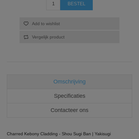
Omschrijving
Specificaties
Contacteer ons
Charred Kebony Cladding - Shou Sugi Ban | Yakisugi