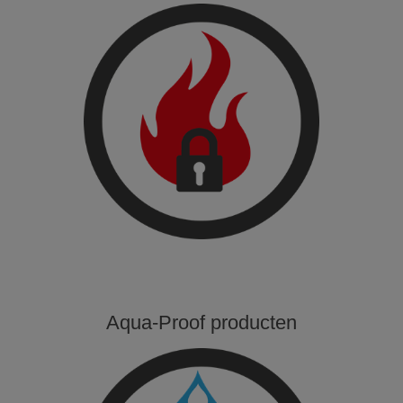
Aqua-Proof producten