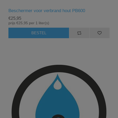
Beschermer voor verbrand hout PB600
€25,95
prijs €25,95 per 1 liter(s)