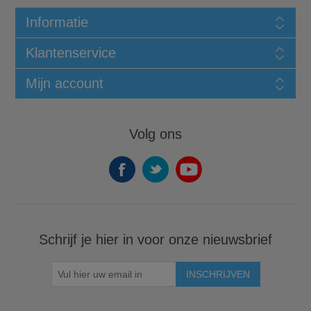
Informatie
Klantenservice
Mijn account
Volg ons
Schrijf je hier in voor onze nieuwsbrief