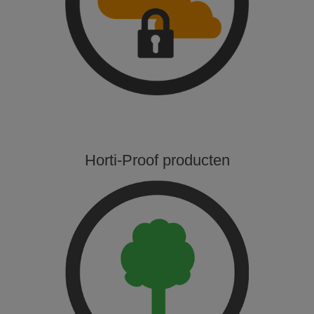
Horti-Proof producten