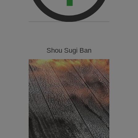
Shou Sugi Ban