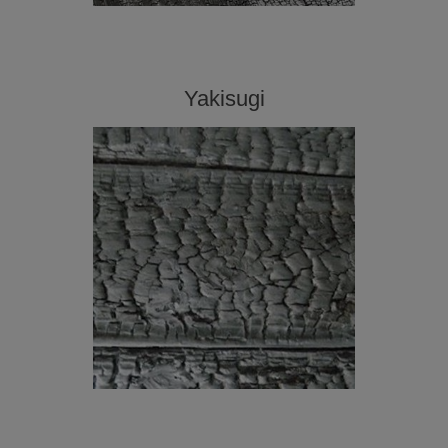
Yakisugi