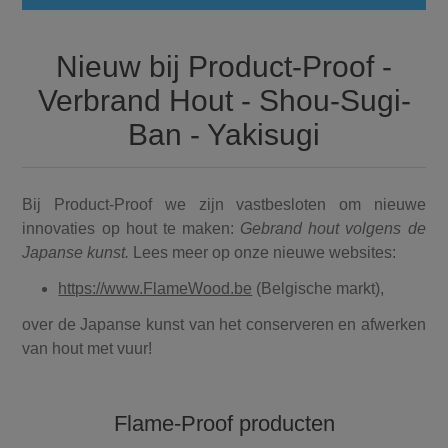
Nieuw bij Product-Proof -
Verbrand Hout - Shou-Sugi-
Ban - Yakisugi
Bij Product-Proof we zijn vastbesloten om nieuwe
innovaties op hout te maken:
Gebrand hout volgens de
Japanse kunst.
Lees meer op onze nieuwe websites:
https://www.FlameWood.be
(Belgische markt),
over de Japanse kunst van het conserveren en afwerken
van hout met vuur!
Flame-Proof producten