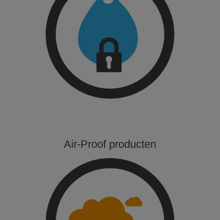
Air-Proof producten