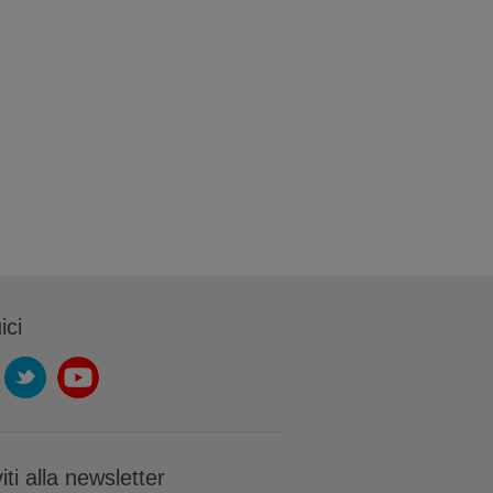
ici
viti alla newsletter