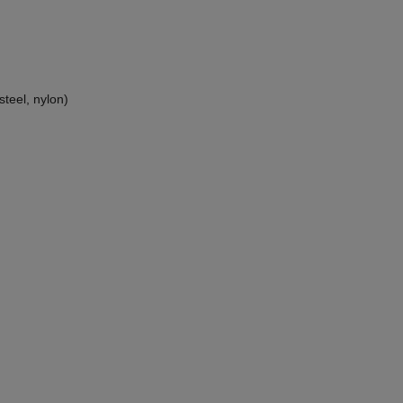
steel, nylon)