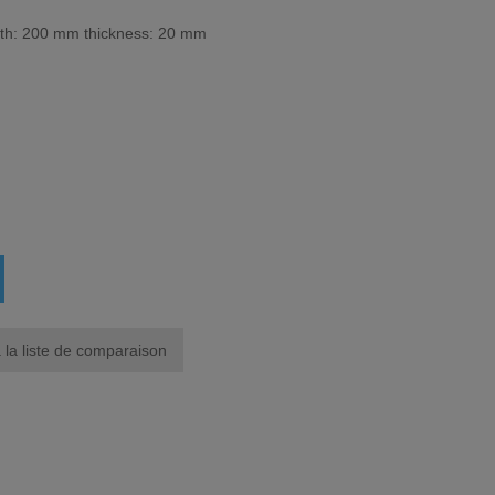
dth: 200 mm thickness: 20 mm