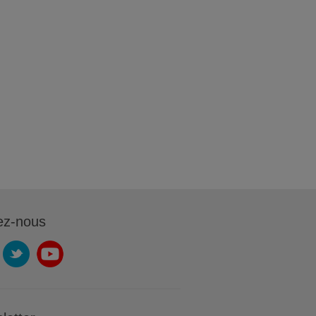
ez-nous