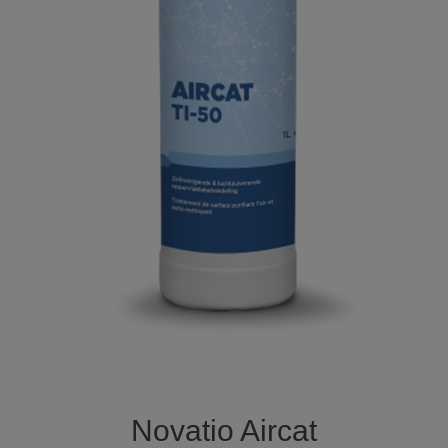
Novatio Aircat