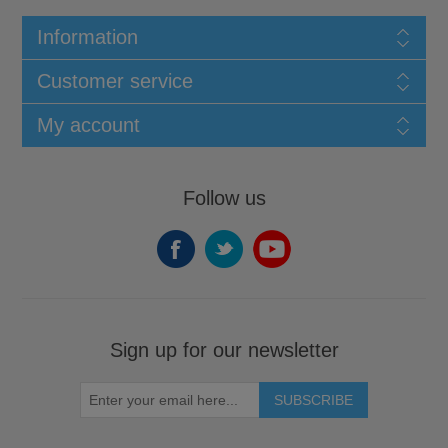
Information
Customer service
My account
Follow us
Sign up for our newsletter